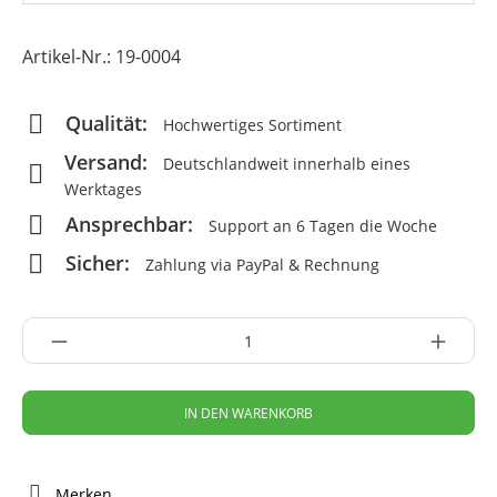
Artikel-Nr.:
19-0004
Qualität:
Hochwertiges Sortiment
Versand:
Deutschlandweit innerhalb eines
Werktages
Ansprechbar:
Support an 6 Tagen die Woche
Sicher:
Zahlung via PayPal & Rechnung
IN DEN WARENKORB
Merken