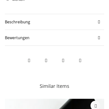
Beschreibung
Bewertungen
Similar Items