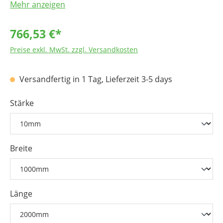
Mehr anzeigen
Sehr gute Zerspanbarkeit
766,53 €*
Preise exkl. MwSt. zzgl. Versandkosten
Versandfertig in 1 Tag, Lieferzeit 3-5 days
Stärke
Breite
Länge