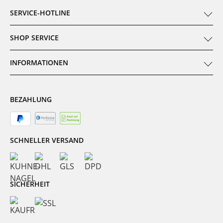
SERVICE-HOTLINE
SHOP SERVICE
INFORMATIONEN
BEZAHLUNG
SCHNELLER VERSAND
SICHERHEIT