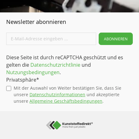
Newsletter abonnieren
ABONNIEREN
Diese Seite ist durch reCAPTCHA geschützt und es
gelten die
Datenschutzrichtlinie
und
Nutzungsbedingungen
.
Privatsphäre*
Mit der Auswahl von Weiter bestätigen Sie, dass Sie
unsere
Datenschutzinformationen
und akzeptierte
unsere
Allgemeine Geschäftsbedingungen
.