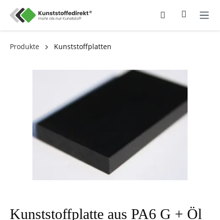
Produkte
Kunststoffplatten
Kunststoffplatte aus PA6 G + Öl