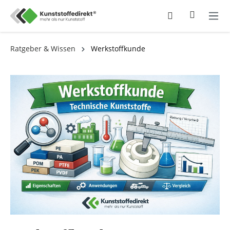
Ratgeber & Wissen
Werkstoffkunde