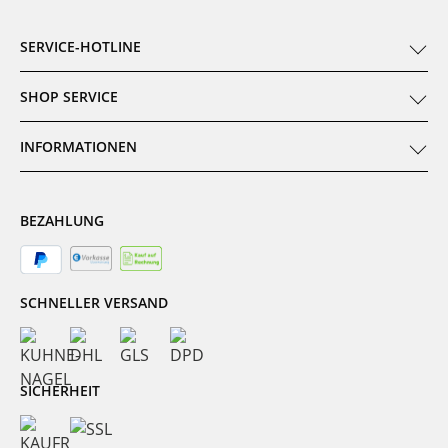
SERVICE-HOTLINE
SHOP SERVICE
INFORMATIONEN
BEZAHLUNG
SCHNELLER VERSAND
SICHERHEIT