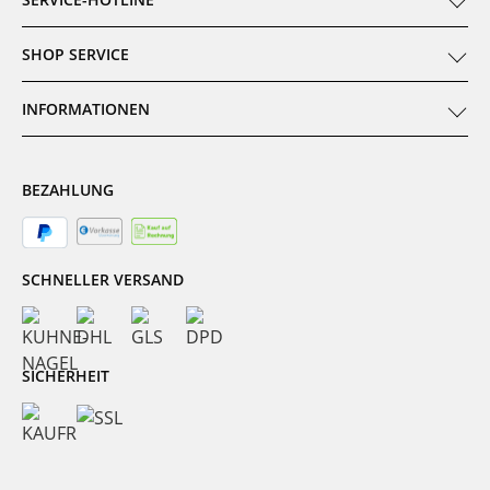
SHOP SERVICE
INFORMATIONEN
BEZAHLUNG
SCHNELLER VERSAND
SICHERHEIT