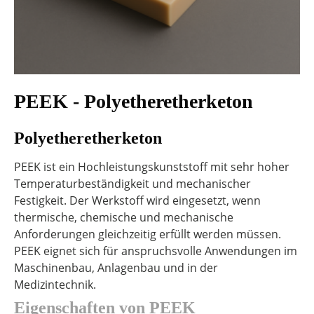
PEEK - Polyetheretherketon
Polyetheretherketon
PEEK ist ein Hochleistungskunststoff mit sehr hoher
Temperaturbeständigkeit und mechanischer
Festigkeit. Der Werkstoff wird eingesetzt, wenn
thermische, chemische und mechanische
Anforderungen gleichzeitig erfüllt werden müssen.
PEEK eignet sich für anspruchsvolle Anwendungen im
Maschinenbau, Anlagenbau und in der
Medizintechnik.
Eigenschaften von PEEK