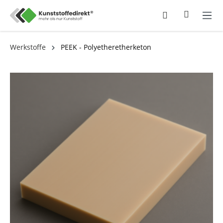
Werkstoffe
PEEK - Polyetheretherketon