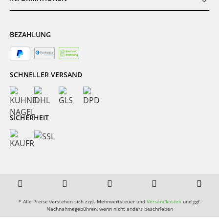
BEZAHLUNG
SCHNELLER VERSAND
SICHERHEIT
* Alle Preise verstehen sich zzgl. Mehrwertsteuer und
Versandkosten
und ggf.
Nachnahmegebühren, wenn nicht anders beschrieben