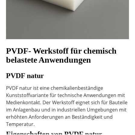
PVDF- Werkstoff für chemisch
belastete Anwendungen
PVDF natur
PVDF natur ist eine chemikalienbeständige
Kunststoffvariante für technische Anwendungen mit
Medienkontakt. Der Werkstoff eignet sich für Bauteile
im Anlagenbau und in industriellen Umgebungen mit
erhöhten Anforderungen an Beständigkeit und
Temperatur.
Eigenschaften von PVDF natur