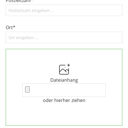
Postleitzahl*
Ort*
Dateianhang
oder hierher ziehen