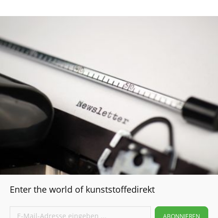
Enter the world of kunststoffedirekt
ABONNIEREN