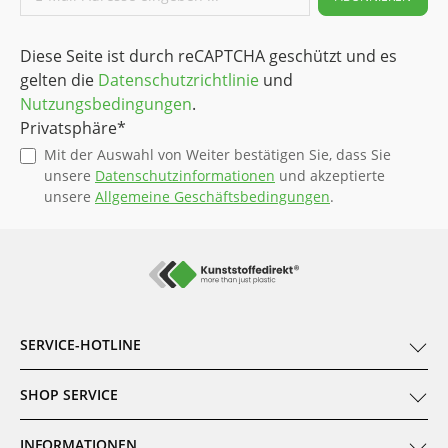
Diese Seite ist durch reCAPTCHA geschützt und es
gelten die
Datenschutzrichtlinie
und
Nutzungsbedingungen
.
Privatsphäre*
Mit der Auswahl von Weiter bestätigen Sie, dass Sie
unsere
Datenschutzinformationen
und akzeptierte
unsere
Allgemeine Geschäftsbedingungen
.
SERVICE-HOTLINE
SHOP SERVICE
INFORMATIONEN