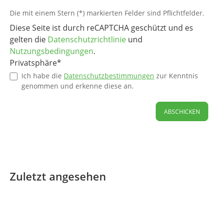
Die mit einem Stern (*) markierten Felder sind Pflichtfelder.
Diese Seite ist durch reCAPTCHA geschützt und es
gelten die
Datenschutzrichtlinie
und
Nutzungsbedingungen
.
Privatsphäre*
Ich habe die
Datenschutzbestimmungen
zur Kenntnis
genommen und erkenne diese an.
ABSCHICKEN
Zuletzt angesehen