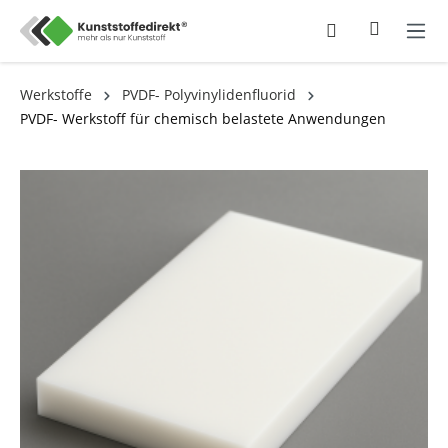
Werkstoffe
PVDF- Polyvinylidenfluorid
PVDF- Werkstoff für chemisch belastete Anwendungen