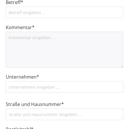
Betreff*
Kommentar*
Unternehmen*
Straße und Hausnummer*