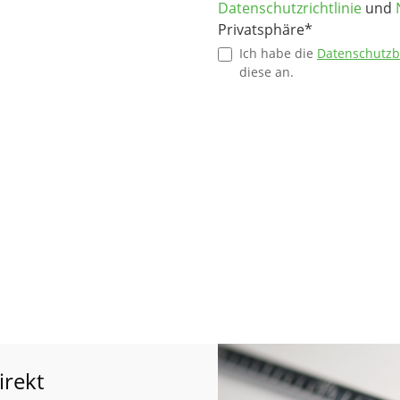
Datenschutzrichtlinie
und
Privatsphäre*
Ich habe die
Datenschutz
diese an.
irekt