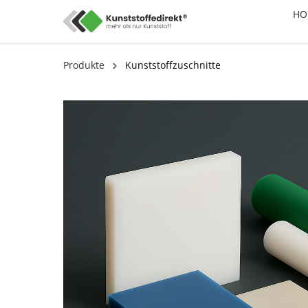
HO
Produkte
Kunststoffzuschnitte