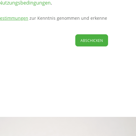
Nutzungsbedingungen
.
bestimmungen
zur Kenntnis genommen und erkenne
ABSCHICKEN