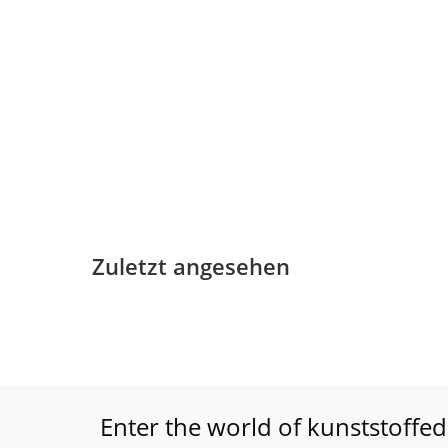
Zuletzt angesehen
Enter the world of kunststoffed