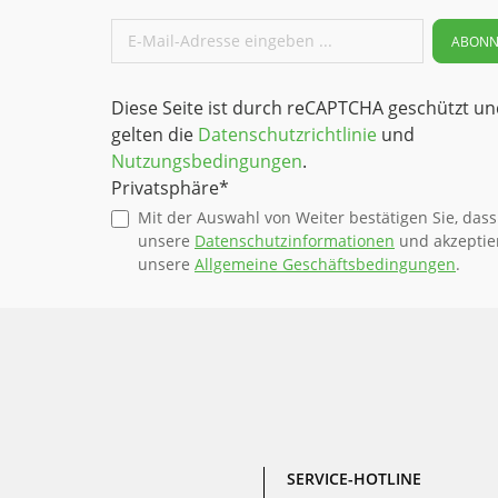
ABONN
Diese Seite ist durch reCAPTCHA geschützt un
gelten die
Datenschutzrichtlinie
und
Nutzungsbedingungen
.
Privatsphäre*
Mit der Auswahl von Weiter bestätigen Sie, dass
unsere
Datenschutzinformationen
und akzeptie
unsere
Allgemeine Geschäftsbedingungen
.
SERVICE-HOTLINE