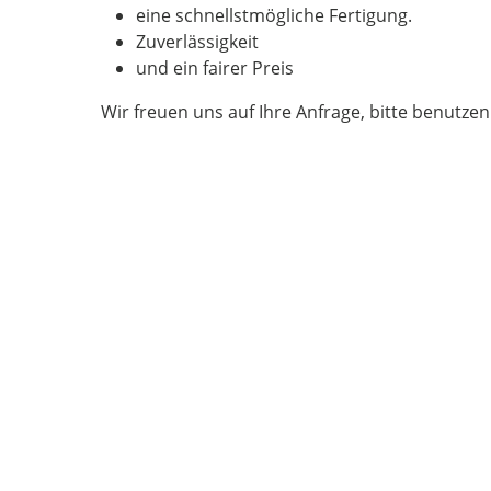
eine schnellstmögliche Fertigung.
Zuverlässigkeit
und ein fairer Preis
Wir freuen uns auf Ihre Anfrage, bitte benutze