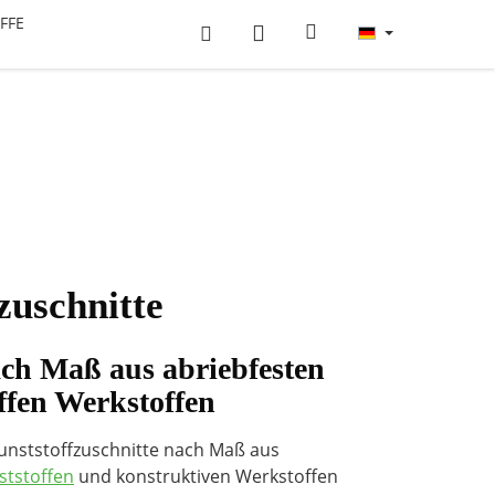
FFE
zuschnitte
ach Maß aus abriebfesten
ffen Werkstoffen
Kunststoffzuschnitte nach Maß aus
ststoffen
und konstruktiven Werkstoffen