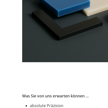
Was Sie von uns erwarten können …
absolute Präzision