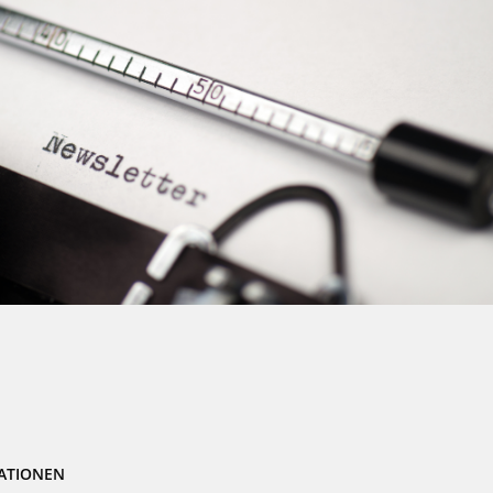
ATIONEN