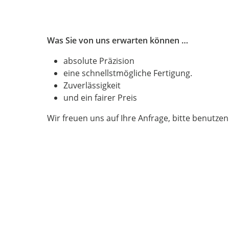
Was Sie von uns erwarten können …
absolute Präzision
eine schnellstmögliche Fertigung.
Zuverlässigkeit
und ein fairer Preis
Wir freuen uns auf Ihre Anfrage, bitte benutze