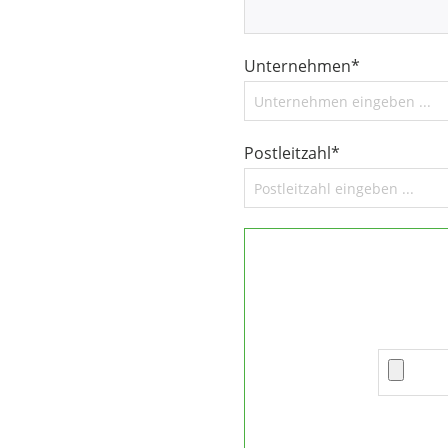
Unternehmen*
Postleitzahl*