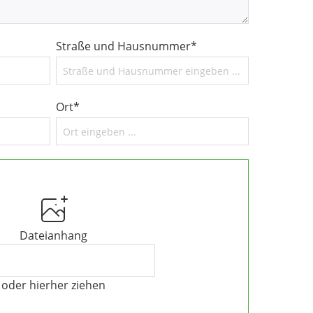
Straße und Hausnummer*
Ort*
Dateianhang
oder hierher ziehen