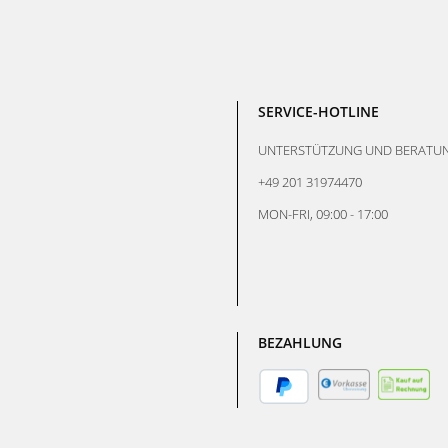
SERVICE-HOTLINE
UNTERSTÜTZUNG UND BERATUN
+49 201 31974470
MON-FRI, 09:00 - 17:00
BEZAHLUNG