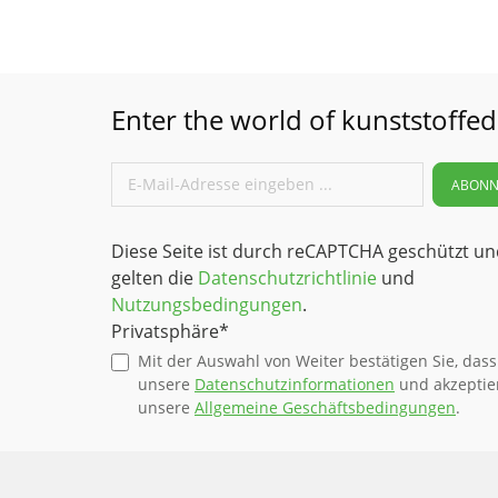
Enter the world of kunststoffed
ABONN
Diese Seite ist durch reCAPTCHA geschützt un
gelten die
Datenschutzrichtlinie
und
Nutzungsbedingungen
.
Privatsphäre*
Mit der Auswahl von Weiter bestätigen Sie, dass
unsere
Datenschutzinformationen
und akzeptie
unsere
Allgemeine Geschäftsbedingungen
.