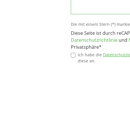
Die mit einem Stern (*) markier
Diese Seite ist durch reCA
Datenschutzrichtlinie
und
Privatsphäre*
Ich habe die
Datenschutz
diese an.