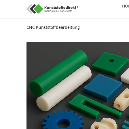
HO
CNC Kunststoffbearbeitung