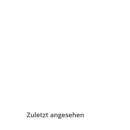
Zuletzt angesehen