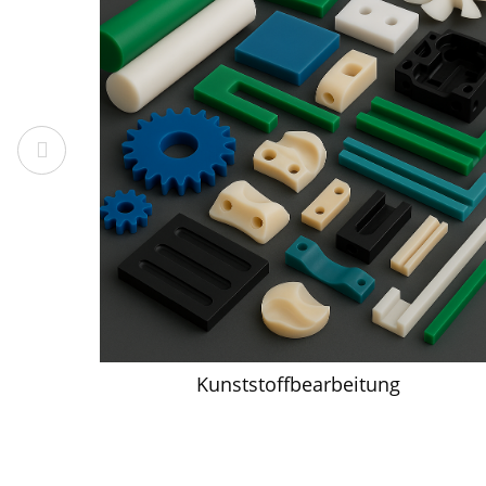
Kunststoffbearbeitung