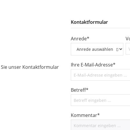
Kontaktformular
Anrede*
V
Ihre E-Mail-Adresse*
n Sie unser Kontaktformular
Betreff*
Kommentar*