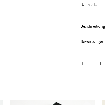
Merken
Beschreibung
Bewertungen