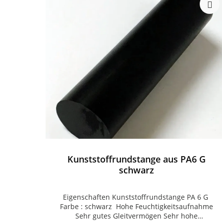
Kunststoffrundstange aus PA6 G
schwarz
Eigenschaften Kunststoffrundstange PA 6 G
Farbe : schwarz Hohe Feuchtigkeitsaufnahme
Sehr gutes Gleitvermögen Sehr hohe