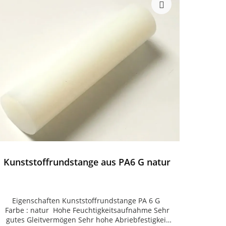
Kunststoffrundstange aus PA6 G natur
Eigenschaften Kunststoffrundstange PA 6 G
Farbe : natur Hohe Feuchtigkeitsaufnahme Sehr
gutes Gleitvermögen Sehr hohe Abriebfestigkeit