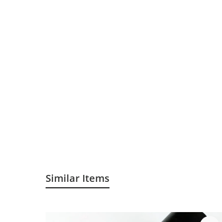
Similar Items