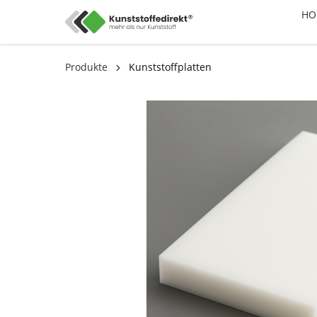
HO
Produkte
Kunststoffplatten