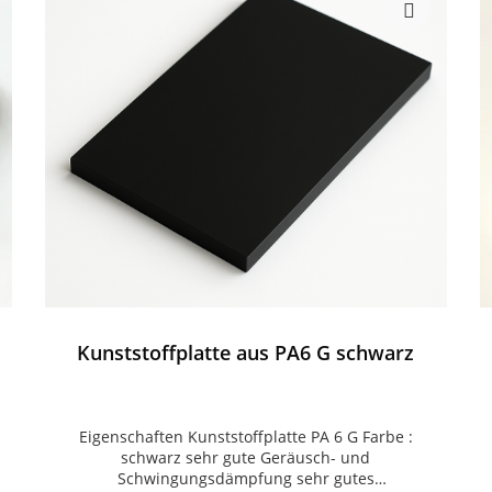
Kunststoffplatte aus PA6 G schwarz
Eigenschaften Kunststoffplatte PA 6 G Farbe :
schwarz sehr gute Geräusch- und
Schwingungsdämpfung sehr gutes