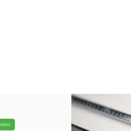
IEREN