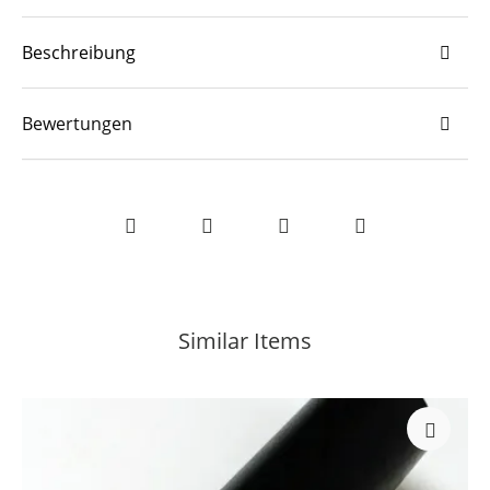
Beschreibung
Bewertungen
Similar Items