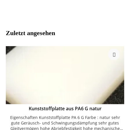
Zuletzt angesehen
Kunststoffplatte aus PA6 G natur
Eigenschaften Kunststoffplatte PA 6 G Farbe : natur sehr
gute Geräusch- und Schwingungsdämpfung sehr gutes
Gleitvermögen hohe Abriebfestigkeit hohe mechanische