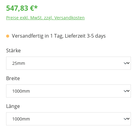
547,83 €*
Preise exkl. MwSt. zzgl. Versandkosten
Versandfertig in 1 Tag, Lieferzeit 3-5 days
Stärke
Breite
Länge