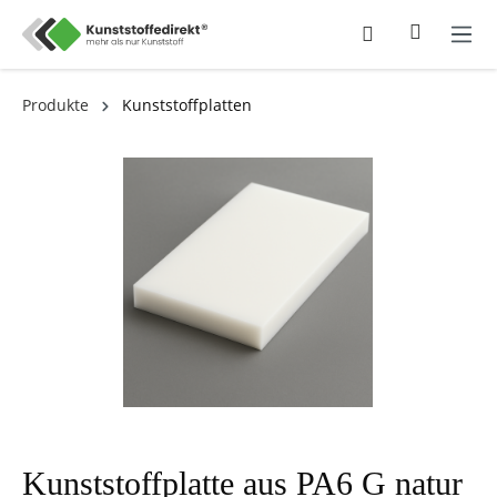
Produkte
Kunststoffplatten
Kunststoffplatte aus PA6 G natur