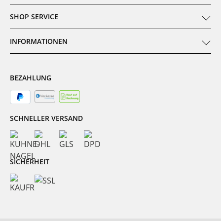
SHOP SERVICE
INFORMATIONEN
BEZAHLUNG
SCHNELLER VERSAND
SICHERHEIT