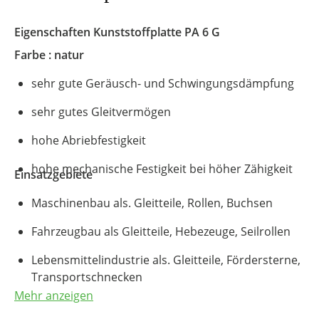
Eigenschaften Kunststoffplatte
PA 6 G
Farbe : natur
sehr gute Geräusch- und Schwingungsdämpfung
sehr gutes Gleitvermögen
hohe Abriebfestigkeit
hohe mechanische Festigkeit bei höher Zähigkeit
Einsatzgebiete
Maschinenbau als. Gleitteile, Rollen, Buchsen
Fahrzeugbau als Gleitteile, Hebezeuge, Seilrollen
Lebensmittelindustrie als. Gleitteile, Fördersterne,
Transportschnecken
Mehr anzeigen