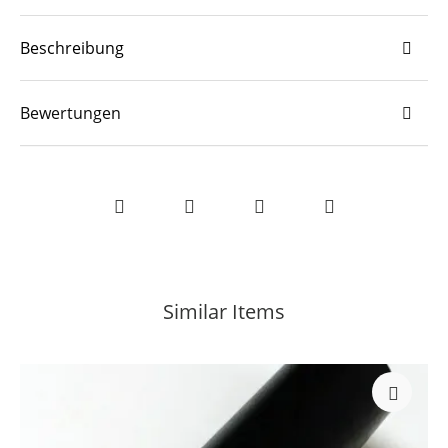
Beschreibung
Bewertungen
Similar Items