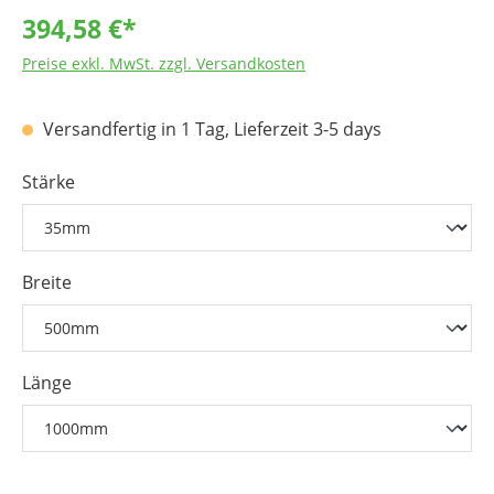
394,58 €*
Preise exkl. MwSt. zzgl. Versandkosten
Versandfertig in 1 Tag, Lieferzeit 3-5 days
Stärke
Breite
Länge