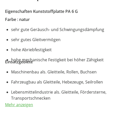
Eigenschaften Kunststoffplatte
PA 6 G
Farbe : natur
sehr gute Geräusch- und Schwingungsdämpfung
sehr gutes Gleitvermögen
hohe Abriebfestigkeit
hohe mechanische Festigkeit bei höher Zähigkeit
Einsatzgebiete
Maschinenbau als. Gleitteile, Rollen, Buchsen
Fahrzeugbau als Gleitteile, Hebezeuge, Seilrollen
Lebensmittelindustrie als. Gleitteile, Fördersterne,
Transportschnecken
Mehr anzeigen