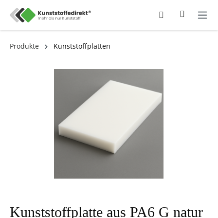
Produkte
Kunststoffplatten
Kunststoffplatte aus PA6 G natur