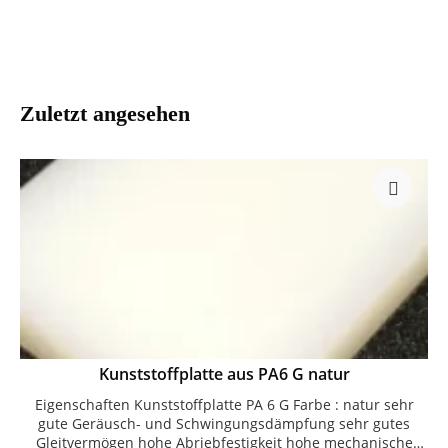
Zuletzt angesehen
Kunststoffplatte aus PA6 G natur
Eigenschaften Kunststoffplatte PA 6 G Farbe : natur sehr
gute Geräusch- und Schwingungsdämpfung sehr gutes
Gleitvermögen hohe Abriebfestigkeit hohe mechanische