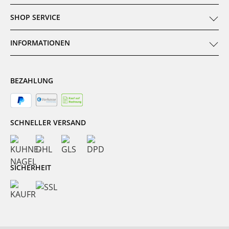
SHOP SERVICE
INFORMATIONEN
BEZAHLUNG
SCHNELLER VERSAND
SICHERHEIT