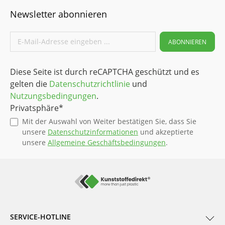
Newsletter abonnieren
ABONNIEREN
Diese Seite ist durch reCAPTCHA geschützt und es
gelten die
Datenschutzrichtlinie
und
Nutzungsbedingungen
.
Privatsphäre*
Mit der Auswahl von Weiter bestätigen Sie, dass Sie
unsere
Datenschutzinformationen
und akzeptierte
unsere
Allgemeine Geschäftsbedingungen
.
SERVICE-HOTLINE