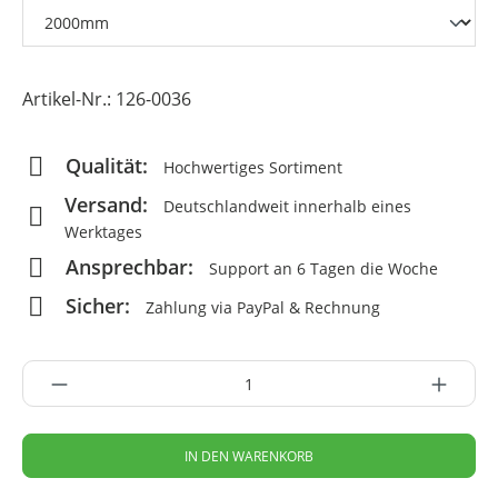
Artikel-Nr.:
126-0036
Qualität:
Hochwertiges Sortiment
Versand:
Deutschlandweit innerhalb eines
Werktages
Ansprechbar:
Support an 6 Tagen die Woche
Sicher:
Zahlung via PayPal & Rechnung
IN DEN WARENKORB