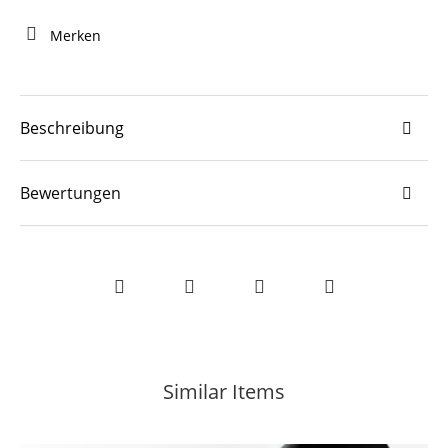
Merken
Beschreibung
Bewertungen
Similar Items