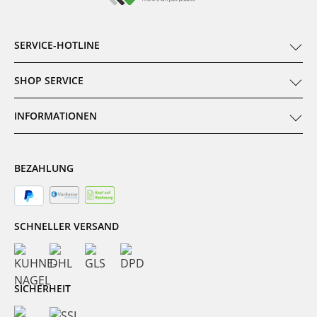
SERVICE-HOTLINE
SHOP SERVICE
INFORMATIONEN
BEZAHLUNG
SCHNELLER VERSAND
SICHERHEIT