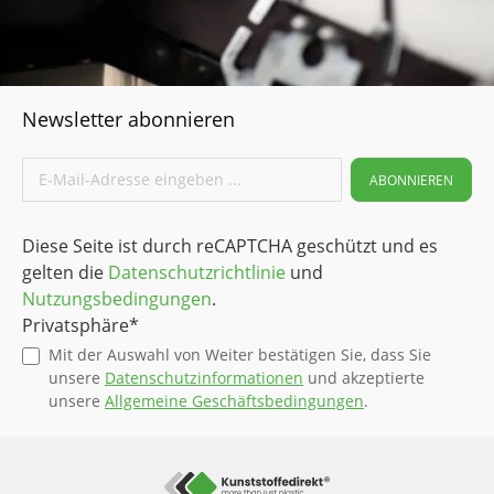
Newsletter abonnieren
ABONNIEREN
Diese Seite ist durch reCAPTCHA geschützt und es
gelten die
Datenschutzrichtlinie
und
Nutzungsbedingungen
.
Privatsphäre*
Mit der Auswahl von Weiter bestätigen Sie, dass Sie
unsere
Datenschutzinformationen
und akzeptierte
unsere
Allgemeine Geschäftsbedingungen
.