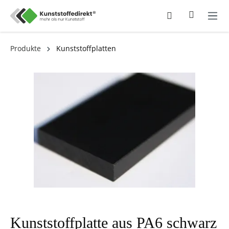
Produkte
Kunststoffplatten
Kunststoffplatte aus PA6 schwarz