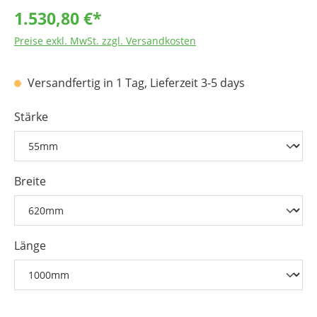
1.530,80 €*
Preise exkl. MwSt. zzgl. Versandkosten
Versandfertig in 1 Tag, Lieferzeit 3-5 days
Stärke
Breite
Länge