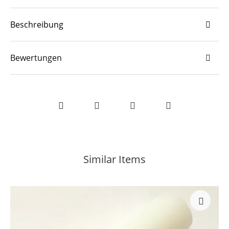
Beschreibung
Bewertungen
Similar Items