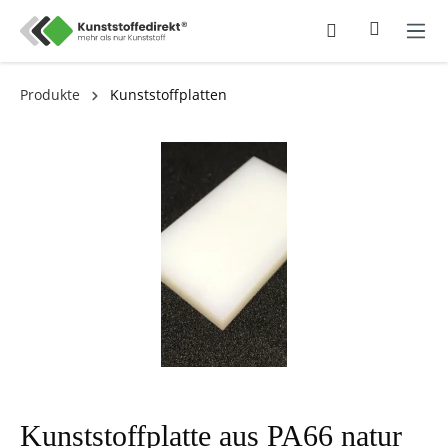
Produkte
Kunststoffplatten
Kunststoffplatte aus PA66 natur