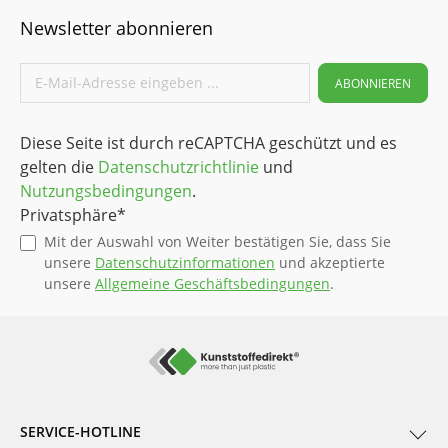
Newsletter abonnieren
ABONNIEREN
Diese Seite ist durch reCAPTCHA geschützt und es
gelten die
Datenschutzrichtlinie
und
Nutzungsbedingungen
.
Privatsphäre*
Mit der Auswahl von Weiter bestätigen Sie, dass Sie
unsere
Datenschutzinformationen
und akzeptierte
unsere
Allgemeine Geschäftsbedingungen
.
SERVICE-HOTLINE