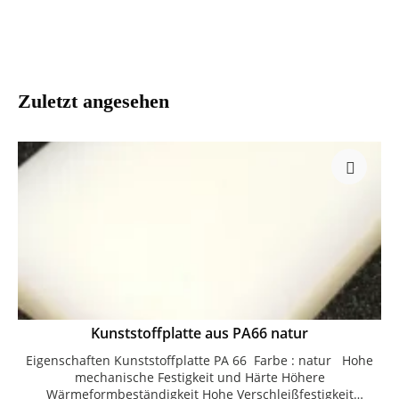
Zuletzt angesehen
Kunststoffplatte aus PA66 natur
Eigenschaften Kunststoffplatte PA 66 Farbe : natur Hohe
mechanische Festigkeit und Härte Höhere
Wärmeformbeständigkeit Hohe Verschleißfestigkeit