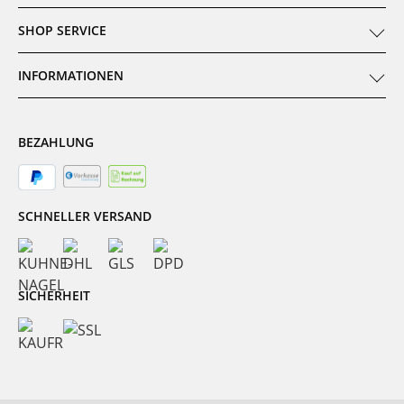
SHOP SERVICE
INFORMATIONEN
BEZAHLUNG
SCHNELLER VERSAND
SICHERHEIT