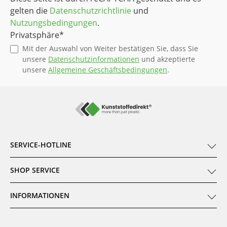
gelten die
Datenschutzrichtlinie
und
Nutzungsbedingungen
.
Privatsphäre*
Mit der Auswahl von Weiter bestätigen Sie, dass Sie
unsere
Datenschutzinformationen
und akzeptierte
unsere
Allgemeine Geschäftsbedingungen
.
SERVICE-HOTLINE
SHOP SERVICE
INFORMATIONEN