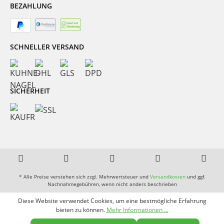
BEZAHLUNG
SCHNELLER VERSAND
SICHERHEIT
* Alle Preise verstehen sich zzgl. Mehrwertsteuer und
Versandkosten
und ggf.
Nachnahmegebühren, wenn nicht anders beschrieben
Diese Website verwendet Cookies, um eine bestmögliche Erfahrung
bieten zu können.
Mehr Informationen ...