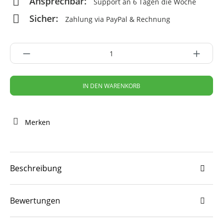
Ansprechbar:
Support an 6 Tagen die Woche
Sicher:
Zahlung via PayPal & Rechnung
IN DEN WARENKORB
Merken
Beschreibung
Bewertungen