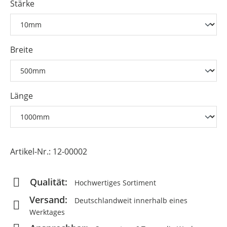
Stärke
Breite
Länge
Artikel-Nr.:
12-00002
Qualität:
Hochwertiges Sortiment
Versand:
Deutschlandweit innerhalb eines
Werktages