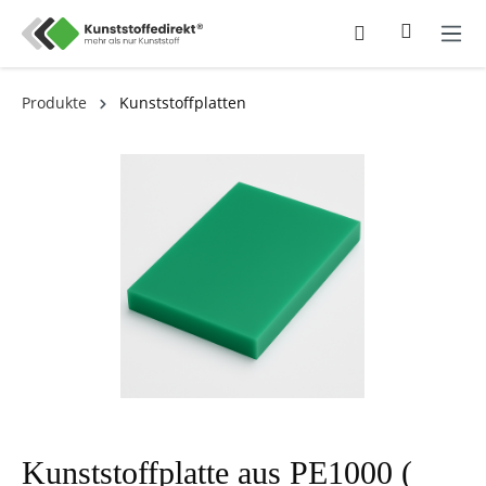
Produkte
Kunststoffplatten
Kunststoffplatte aus PE1000 (