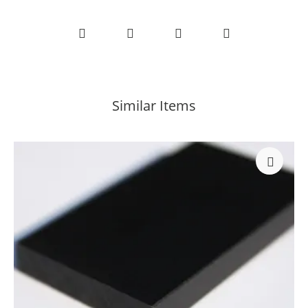
Similar Items