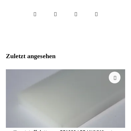
Zuletzt angesehen