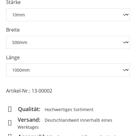
Stärke
Breite
Länge
Artikel-Nr.:
13-00002
Qualität:
Hochwertiges Sortiment
Versand:
Deutschlandweit innerhalb eines
Werktages