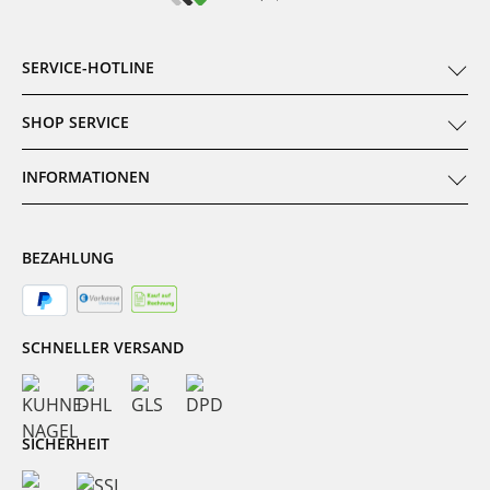
SERVICE-HOTLINE
SHOP SERVICE
INFORMATIONEN
BEZAHLUNG
SCHNELLER VERSAND
SICHERHEIT