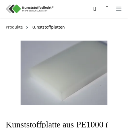
Produkte
Kunststoffplatten
Kunststoffplatte aus PE1000 (