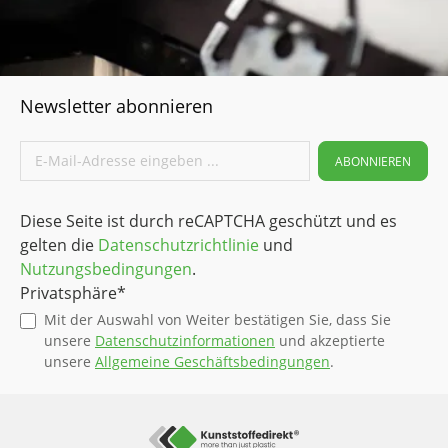
Newsletter abonnieren
ABONNIEREN
Diese Seite ist durch reCAPTCHA geschützt und es
gelten die
Datenschutzrichtlinie
und
Nutzungsbedingungen
.
Privatsphäre*
Mit der Auswahl von Weiter bestätigen Sie, dass Sie
unsere
Datenschutzinformationen
und akzeptierte
unsere
Allgemeine Geschäftsbedingungen
.