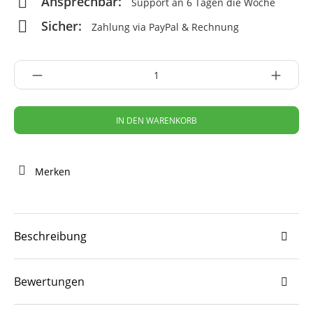
Ansprechbar:
Support an 6 Tagen die Woche
Sicher:
Zahlung via PayPal & Rechnung
IN DEN WARENKORB
Merken
Beschreibung
Bewertungen