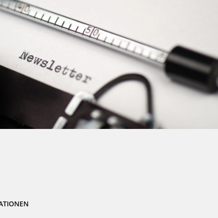
ATIONEN