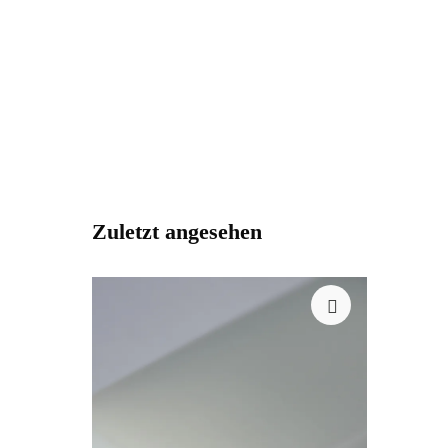
Zuletzt angesehen