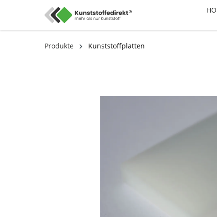
HO
Produkte
Kunststoffplatten