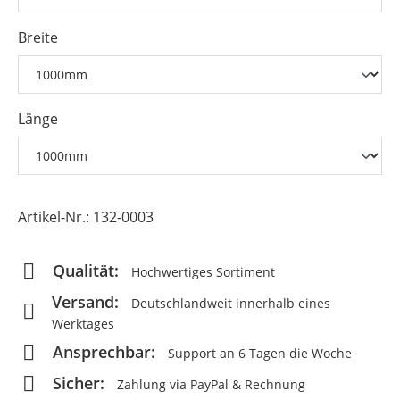
Breite
Länge
Artikel-Nr.:
132-0003
Qualität:
Hochwertiges Sortiment
Versand:
Deutschlandweit innerhalb eines
Werktages
Ansprechbar:
Support an 6 Tagen die Woche
Sicher:
Zahlung via PayPal & Rechnung