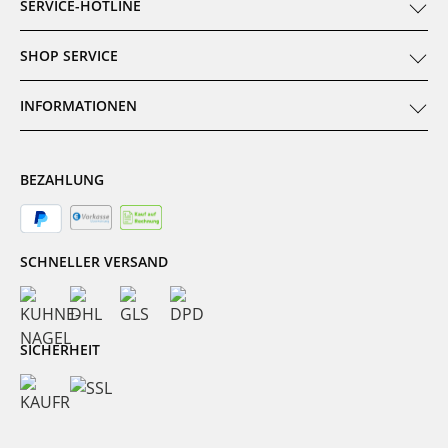
SERVICE-HOTLINE
SHOP SERVICE
INFORMATIONEN
BEZAHLUNG
SCHNELLER VERSAND
SICHERHEIT