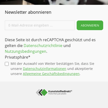
Newsletter abonnieren
ABONNIEREN
Diese Seite ist durch reCAPTCHA geschützt und es
gelten die
Datenschutzrichtlinie
und
Nutzungsbedingungen
.
Privatsphäre*
Mit der Auswahl von Weiter bestätigen Sie, dass Sie
unsere
Datenschutzinformationen
und akzeptierte
unsere
Allgemeine Geschäftsbedingungen
.