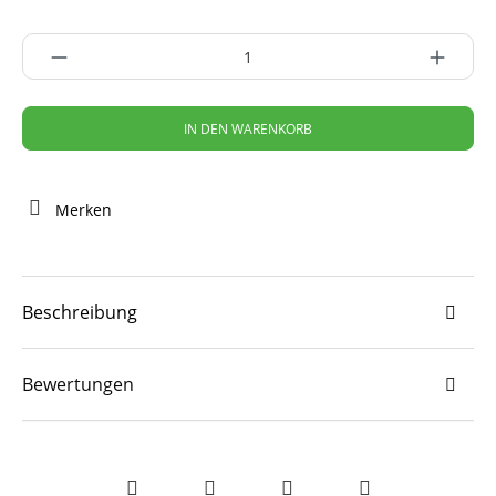
IN DEN WARENKORB
Merken
Beschreibung
Bewertungen