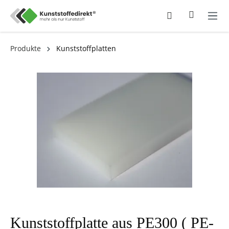
Produkte
Kunststoffplatten
Kunststoffplatte aus PE300 ( PE-