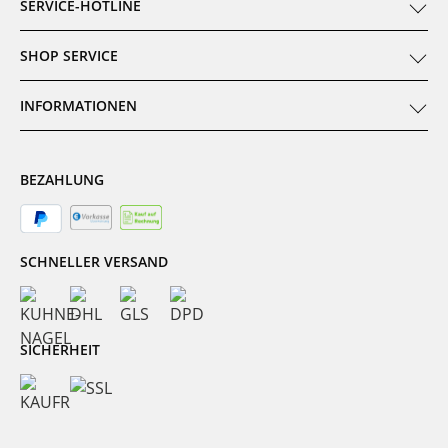
SERVICE-HOTLINE
SHOP SERVICE
INFORMATIONEN
BEZAHLUNG
SCHNELLER VERSAND
SICHERHEIT