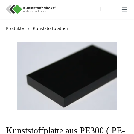
Produkte
Kunststoffplatten
Kunststoffplatte aus PE300 ( PE-