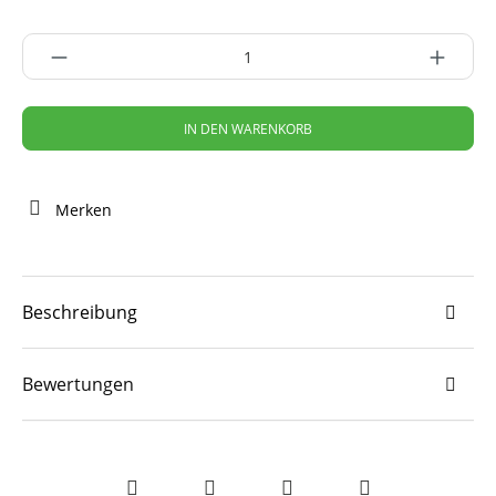
IN DEN WARENKORB
Merken
Beschreibung
Bewertungen