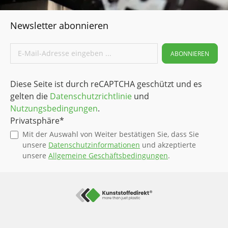
Newsletter abonnieren
ABONNIEREN
Diese Seite ist durch reCAPTCHA geschützt und es
gelten die
Datenschutzrichtlinie
und
Nutzungsbedingungen
.
Privatsphäre*
Mit der Auswahl von Weiter bestätigen Sie, dass Sie
unsere
Datenschutzinformationen
und akzeptierte
unsere
Allgemeine Geschäftsbedingungen
.