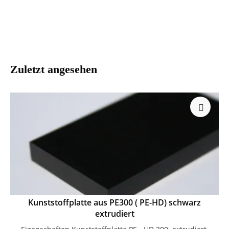
Zuletzt angesehen
Kunststoffplatte aus PE300 ( PE-HD) schwarz
extrudiert