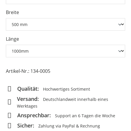
Breite
Länge
Artikel-Nr.:
134-0005
Qualität:
Hochwertiges Sortiment
Versand:
Deutschlandweit innerhalb eines
Werktages
Ansprechbar:
Support an 6 Tagen die Woche
Sicher:
Zahlung via PayPal & Rechnung