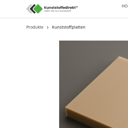
HO
Produkte
Kunststoffplatten