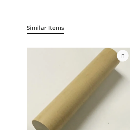
Similar Items