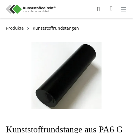
Produkte
Kunststoffrundstangen
Kunststoffrundstange aus PA6 G