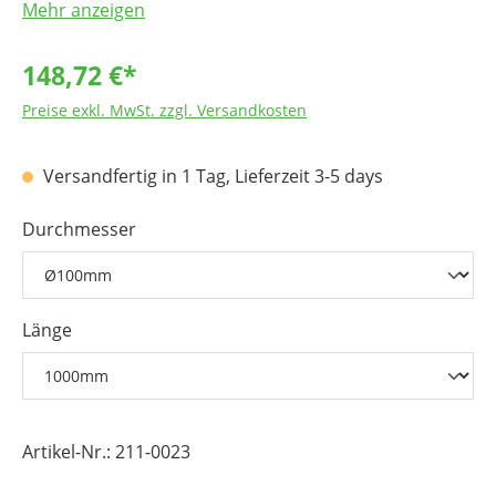
Mehr anzeigen
148,72 €*
Preise exkl. MwSt. zzgl. Versandkosten
Versandfertig in 1 Tag, Lieferzeit 3-5 days
Durchmesser
Länge
Artikel-Nr.:
211-0023