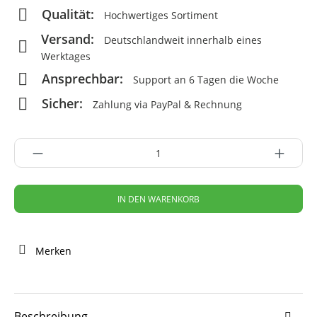
Qualität:
Hochwertiges Sortiment
Versand:
Deutschlandweit innerhalb eines
Werktages
Ansprechbar:
Support an 6 Tagen die Woche
Sicher:
Zahlung via PayPal & Rechnung
IN DEN WARENKORB
Merken
Beschreibung