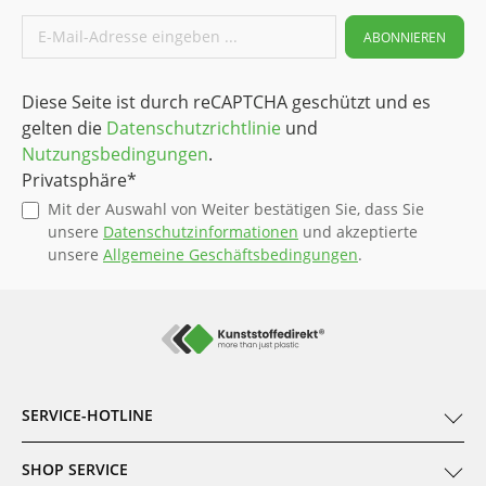
ABONNIEREN
Diese Seite ist durch reCAPTCHA geschützt und es
gelten die
Datenschutzrichtlinie
und
Nutzungsbedingungen
.
Privatsphäre*
Mit der Auswahl von Weiter bestätigen Sie, dass Sie
unsere
Datenschutzinformationen
und akzeptierte
unsere
Allgemeine Geschäftsbedingungen
.
SERVICE-HOTLINE
SHOP SERVICE