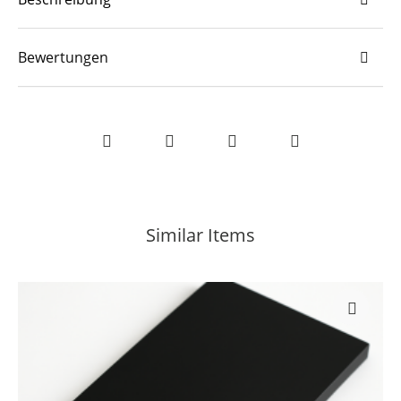
Bewertungen
Similar Items