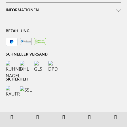
INFORMATIONEN
BEZAHLUNG
SCHNELLER VERSAND
SICHERHEIT