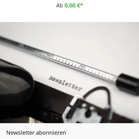
Lebensmittelindustrie
Ab
0,00 €*
Newsletter abonnieren