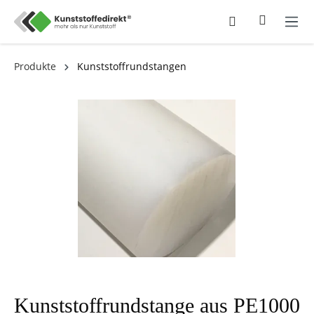
Produkte
Kunststoffrundstangen
Kunststoffrundstange aus PE1000