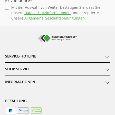
Privatsphäre*
Mit der Auswahl von Weiter bestätigen Sie, dass Sie
unsere
Datenschutzinformationen
und akzeptierte
unsere
Allgemeine Geschäftsbedingungen
.
SERVICE-HOTLINE
SHOP SERVICE
INFORMATIONEN
BEZAHLUNG