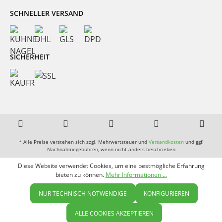
SCHNELLER VERSAND
SICHERHEIT
* Alle Preise verstehen sich zzgl. Mehrwertsteuer und
Versandkosten
und ggf.
Nachnahmegebühren, wenn nicht anders beschrieben
Diese Website verwendet Cookies, um eine bestmögliche Erfahrung
bieten zu können.
Mehr Informationen ...
NUR TECHNISCH NOTWENDIGE
KONFIGURIEREN
ALLE COOKIES AKZEPTIEREN