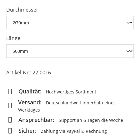
Durchmesser
Länge
Artikel-Nr.:
22-0016
Qualität:
Hochwertiges Sortiment
Versand:
Deutschlandweit innerhalb eines
Werktages
Ansprechbar:
Support an 6 Tagen die Woche
Sicher:
Zahlung via PayPal & Rechnung