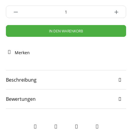
IN DEN WARENKORB
Merken
Beschreibung
Bewertungen