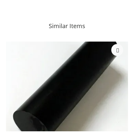
Similar Items