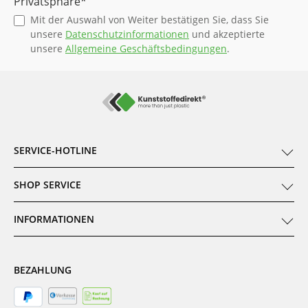
Privatsphäre*
Mit der Auswahl von Weiter bestätigen Sie, dass Sie
unsere
Datenschutzinformationen
und akzeptierte
unsere
Allgemeine Geschäftsbedingungen
.
SERVICE-HOTLINE
SHOP SERVICE
INFORMATIONEN
BEZAHLUNG