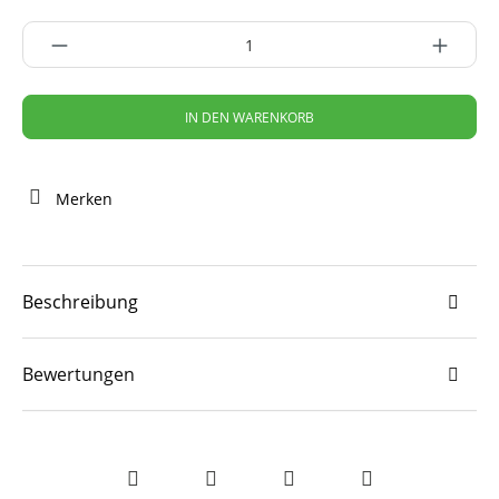
IN DEN WARENKORB
Merken
Beschreibung
Bewertungen