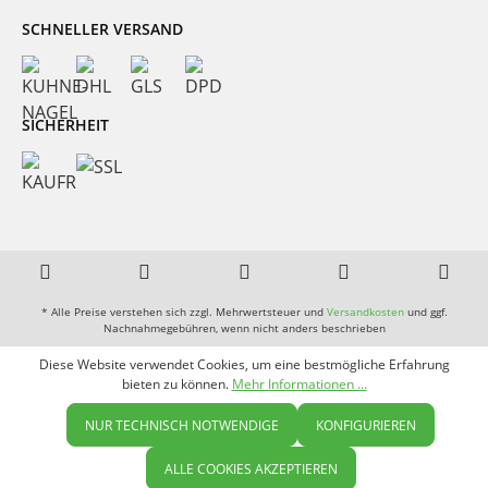
SCHNELLER VERSAND
SICHERHEIT
* Alle Preise verstehen sich zzgl. Mehrwertsteuer und
Versandkosten
und ggf.
Nachnahmegebühren, wenn nicht anders beschrieben
Diese Website verwendet Cookies, um eine bestmögliche Erfahrung
bieten zu können.
Mehr Informationen ...
NUR TECHNISCH NOTWENDIGE
KONFIGURIEREN
ALLE COOKIES AKZEPTIEREN