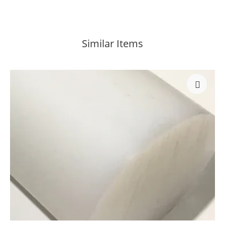
Similar Items