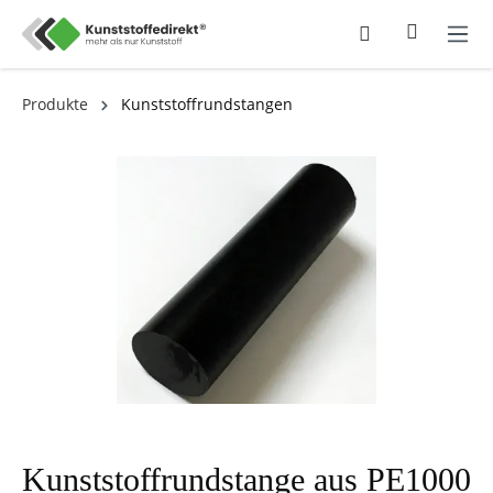
Produkte
Kunststoffrundstangen
Kunststoffrundstange aus PE1000