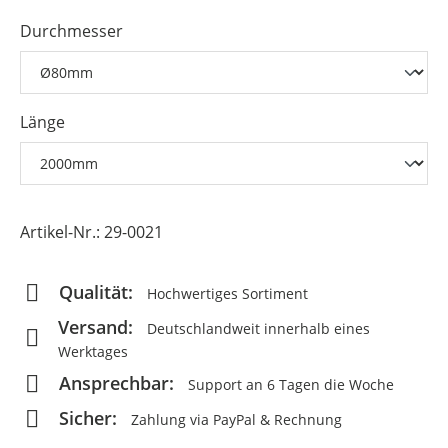
Durchmesser
Länge
Artikel-Nr.:
29-0021
Qualität:
Hochwertiges Sortiment
Versand:
Deutschlandweit innerhalb eines
Werktages
Ansprechbar:
Support an 6 Tagen die Woche
Sicher:
Zahlung via PayPal & Rechnung