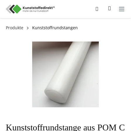
Produkte
Kunststoffrundstangen
Kunststoffrundstange aus POM C