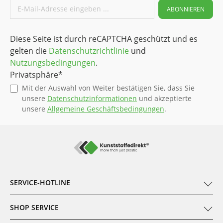
ABONNIEREN
Diese Seite ist durch reCAPTCHA geschützt und es
gelten die
Datenschutzrichtlinie
und
Nutzungsbedingungen
.
Privatsphäre*
Mit der Auswahl von Weiter bestätigen Sie, dass Sie
unsere
Datenschutzinformationen
und akzeptierte
unsere
Allgemeine Geschäftsbedingungen
.
SERVICE-HOTLINE
SHOP SERVICE