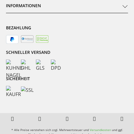
INFORMATIONEN
BEZAHLUNG
SCHNELLER VERSAND
SICHERHEIT
* Alle Preise verstehen sich zzgl. Mehrwertsteuer und
Versandkosten
und ggf.