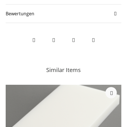
Bewertungen
Similar Items