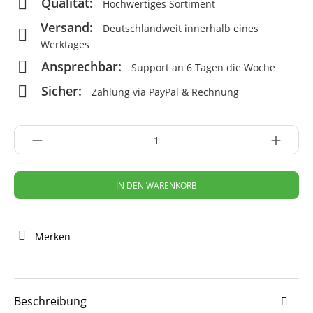
Qualität:
Hochwertiges Sortiment
Versand:
Deutschlandweit innerhalb eines
Werktages
Ansprechbar:
Support an 6 Tagen die Woche
Sicher:
Zahlung via PayPal & Rechnung
IN DEN WARENKORB
Merken
Beschreibung