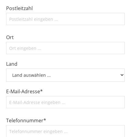
Postleitzahl
Ort
Land
E-Mail-Adresse*
Telefonnummer*