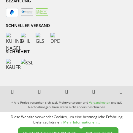
BEZAHLUNG
SCHNELLER VERSAND
SICHERHEIT
* Alle Preise verstehen sich zzgl. Mehrwertsteuer und
Versandkosten
und ggf.
Nachnahmegebühren, wenn nicht anders beschrieben
Diese Website verwendet Cookies, um eine bestmögliche Erfahrung
bieten zu können.
Mehr Informationen ...