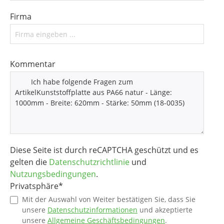
Firma
Kommentar
Diese Seite ist durch reCAPTCHA geschützt und es
gelten die
Datenschutzrichtlinie
und
Nutzungsbedingungen
.
Privatsphäre*
Mit der Auswahl von Weiter bestätigen Sie, dass Sie
unsere
Datenschutzinformationen
und akzeptierte
unsere
Allgemeine Geschäftsbedingungen
.