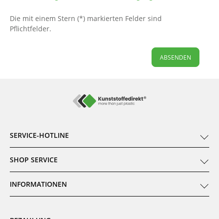
Die mit einem Stern (*) markierten Felder sind
Pflichtfelder.
ABSENDEN
SERVICE-HOTLINE
SHOP SERVICE
INFORMATIONEN