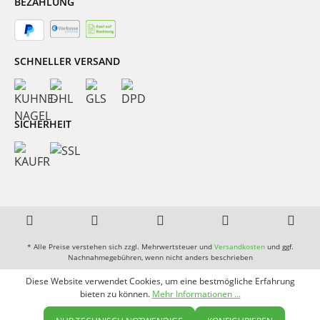
BEZAHLUNG
SCHNELLER VERSAND
SICHERHEIT
* Alle Preise verstehen sich zzgl. Mehrwertsteuer und
Versandkosten
und ggf.
Nachnahmegebühren, wenn nicht anders beschrieben
Diese Website verwendet Cookies, um eine bestmögliche Erfahrung
bieten zu können.
Mehr Informationen ...