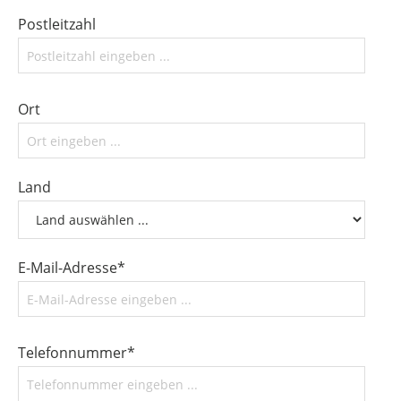
Postleitzahl
Ort
Land
E-Mail-Adresse*
Telefonnummer*