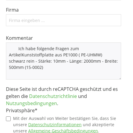
Firma
Kommentar
Diese Seite ist durch reCAPTCHA geschützt und es
gelten die
Datenschutzrichtlinie
und
Nutzungsbedingungen
.
Privatsphäre*
Mit der Auswahl von Weiter bestätigen Sie, dass Sie
unsere
Datenschutzinformationen
und akzeptierte
unsere
Allgemeine Geschäftsbedingungen
.