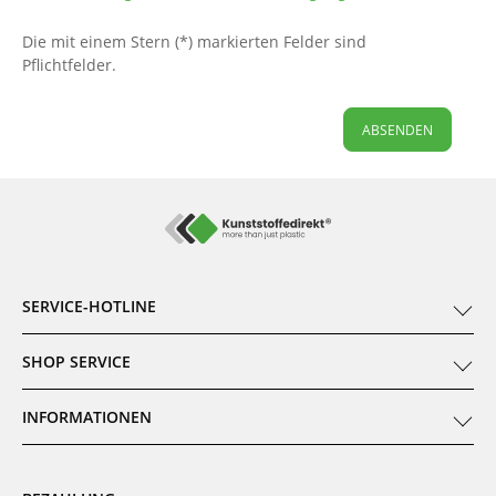
Die mit einem Stern (*) markierten Felder sind
Pflichtfelder.
ABSENDEN
SERVICE-HOTLINE
SHOP SERVICE
INFORMATIONEN