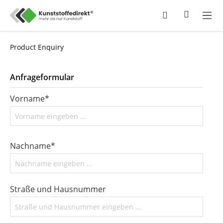
Product Enquiry
Anfrageformular
Vorname*
Nachname*
Straße und Hausnummer