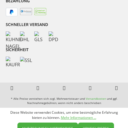
BEZAHLUNG
SCHNELLER VERSAND
SICHERHEIT
* Alle Preise verstehen sich zzgl. Mehrwertsteuer und
Versandkosten
und ggf.
Nachnahmegebühren, wenn nicht anders beschrieben
Diese Website verwendet Cookies, um eine bestmögliche Erfahrung
bieten zu können.
Mehr Informationen ...