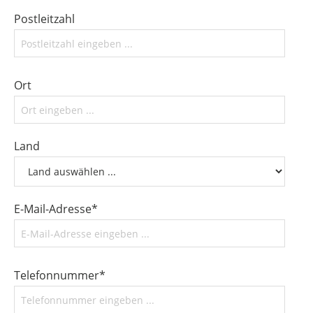
Postleitzahl
Ort
Land
E-Mail-Adresse*
Telefonnummer*