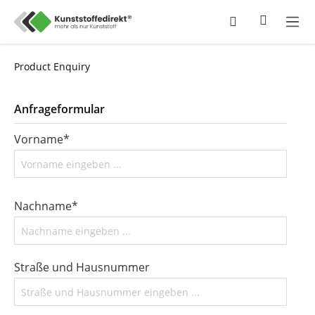
Product Enquiry
Anfrageformular
Vorname*
Nachname*
Straße und Hausnummer