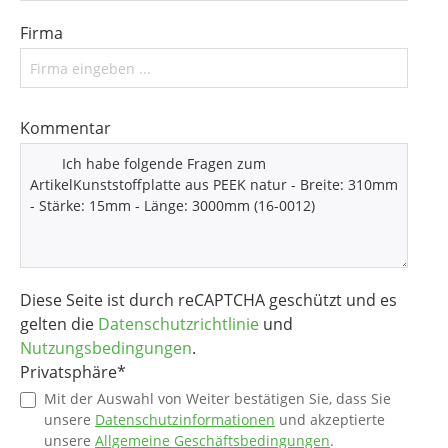
Firma
Kommentar
Diese Seite ist durch reCAPTCHA geschützt und es
gelten die
Datenschutzrichtlinie
und
Nutzungsbedingungen
.
Privatsphäre*
Mit der Auswahl von Weiter bestätigen Sie, dass Sie
unsere
Datenschutzinformationen
und akzeptierte
unsere
Allgemeine Geschäftsbedingungen
.