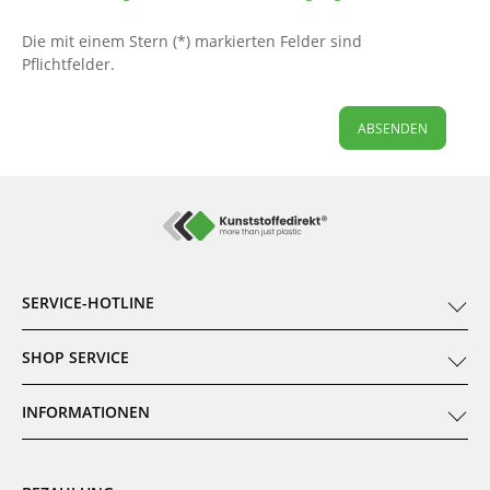
Die mit einem Stern (*) markierten Felder sind
Pflichtfelder.
ABSENDEN
SERVICE-HOTLINE
SHOP SERVICE
INFORMATIONEN