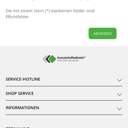
Die mit einem Stern (*) markierten Felder sind
Pflichtfelder.
ABSENDEN
SERVICE-HOTLINE
SHOP SERVICE
INFORMATIONEN