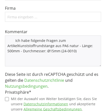
Firma
Kommentar
Diese Seite ist durch reCAPTCHA geschützt und es
gelten die
Datenschutzrichtlinie
und
Nutzungsbedingungen
.
Privatsphäre*
Mit der Auswahl von Weiter bestätigen Sie, dass Sie
unsere
Datenschutzinformationen
und akzeptierte
unsere
Allgemeine Geschäftsbedingungen
.