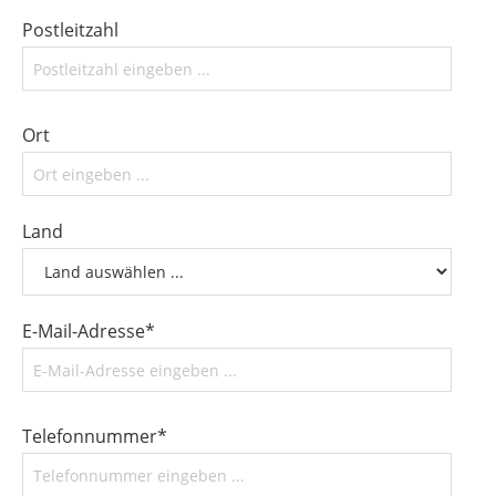
Postleitzahl
Ort
Land
E-Mail-Adresse*
Telefonnummer*