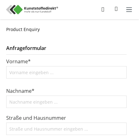
Product Enquiry
Anfrageformular
Vorname*
Nachname*
Straße und Hausnummer