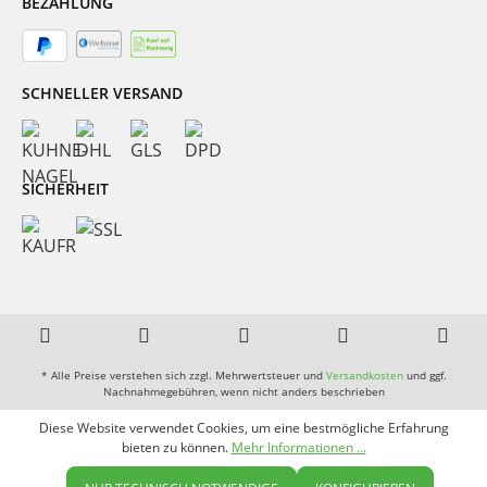
BEZAHLUNG
SCHNELLER VERSAND
SICHERHEIT
* Alle Preise verstehen sich zzgl. Mehrwertsteuer und
Versandkosten
und ggf.
Nachnahmegebühren, wenn nicht anders beschrieben
Diese Website verwendet Cookies, um eine bestmögliche Erfahrung
bieten zu können.
Mehr Informationen ...