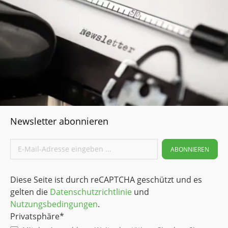
Newsletter abonnieren
ABONNIEREN
Diese Seite ist durch reCAPTCHA geschützt und es
gelten die
Datenschutzrichtlinie
und
Nutzungsbedingungen
.
Privatsphäre*