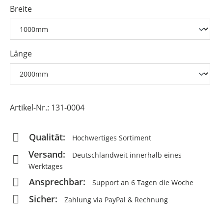
Breite
Länge
Artikel-Nr.:
131-0004
Qualität:
Hochwertiges Sortiment
Versand:
Deutschlandweit innerhalb eines
Werktages
Ansprechbar:
Support an 6 Tagen die Woche
Sicher:
Zahlung via PayPal & Rechnung