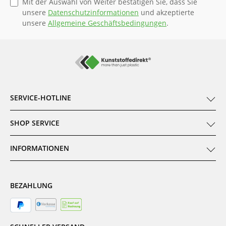
Mit der Auswahl von Weiter bestätigen Sie, dass Sie
unsere
Datenschutzinformationen
und akzeptierte
unsere
Allgemeine Geschäftsbedingungen
.
SERVICE-HOTLINE
SHOP SERVICE
INFORMATIONEN
BEZAHLUNG