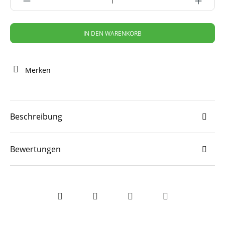
IN DEN WARENKORB
Merken
Beschreibung
Bewertungen