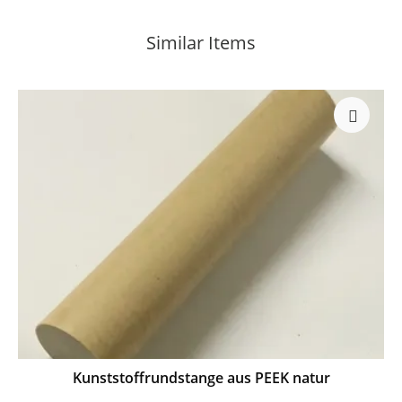
Similar Items
Kunststoffrundstange aus PEEK natur