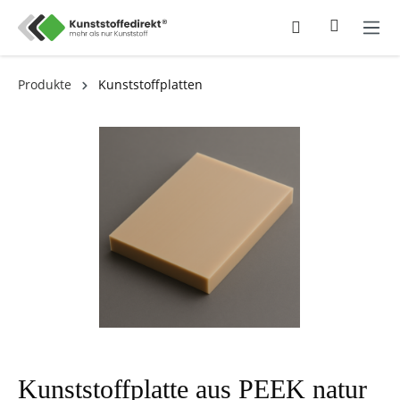
Produkte
Kunststoffplatten
Kunststoffplatte aus PEEK natur