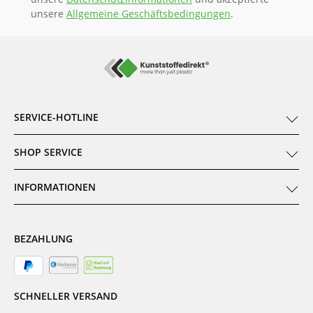
unsere
Allgemeine Geschäftsbedingungen
.
SERVICE-HOTLINE
SHOP SERVICE
INFORMATIONEN
BEZAHLUNG
SCHNELLER VERSAND