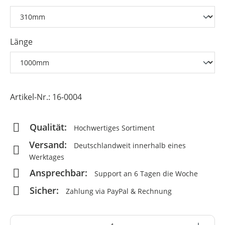
Länge
Artikel-Nr.:
16-0004
Qualität:
Hochwertiges Sortiment
Versand:
Deutschlandweit innerhalb eines
Werktages
Ansprechbar:
Support an 6 Tagen die Woche
Sicher:
Zahlung via PayPal & Rechnung