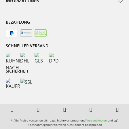
INFORMATIONEN
BEZAHLUNG
SCHNELLER VERSAND
SICHERHEIT
* Alle Preise verstehen sich zzgl. Mehrwertsteuer und
Versandkosten
und ggf.
Nachnahmegebühren, wenn nicht anders beschrieben