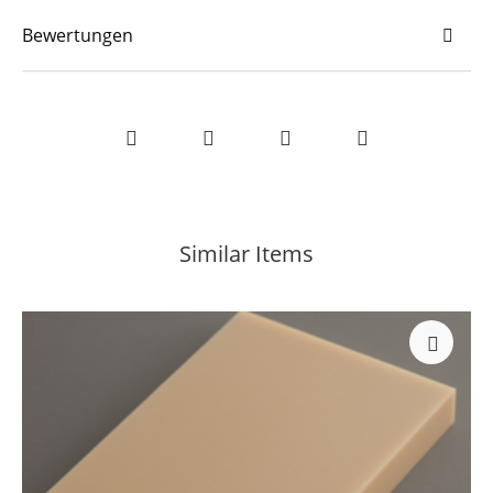
Bewertungen
Similar Items