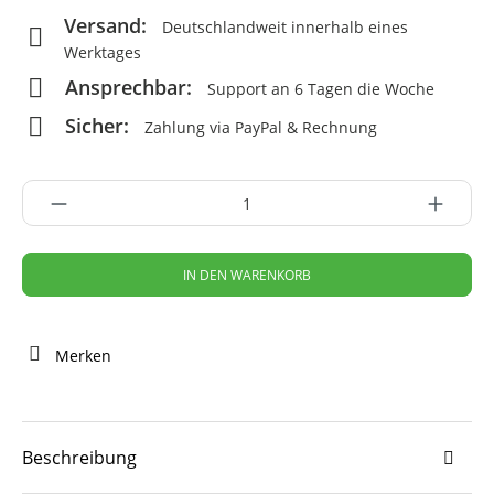
Versand:
Deutschlandweit innerhalb eines
Werktages
Ansprechbar:
Support an 6 Tagen die Woche
Sicher:
Zahlung via PayPal & Rechnung
IN DEN WARENKORB
Merken
Beschreibung