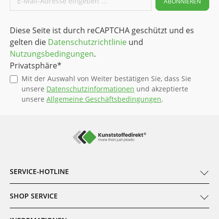
ABONNIEREN
Diese Seite ist durch reCAPTCHA geschützt und es
gelten die
Datenschutzrichtlinie
und
Nutzungsbedingungen
.
Privatsphäre*
Mit der Auswahl von Weiter bestätigen Sie, dass Sie
unsere
Datenschutzinformationen
und akzeptierte
unsere
Allgemeine Geschäftsbedingungen
.
SERVICE-HOTLINE
SHOP SERVICE