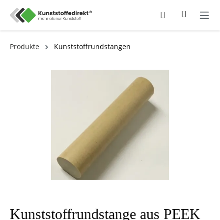
Produkte
Kunststoffrundstangen
Kunststoffrundstange aus PEEK